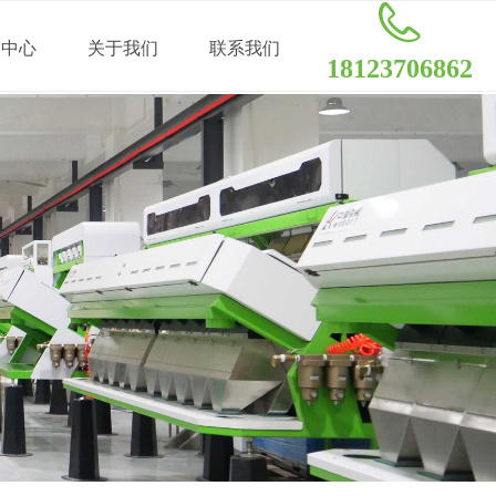
闻中心
关于我们
联系我们
18123706862