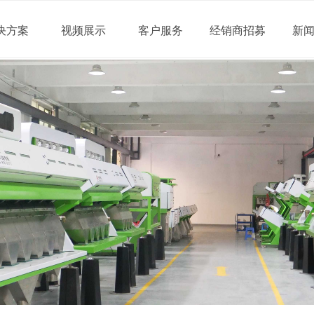
决方案
视频展示
客户服务
经销商招募
新