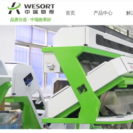
首页
产品中心
解
品质分选 · 中瑞效果好