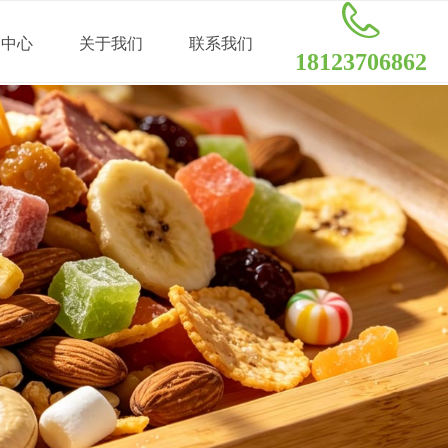
闻中心
关于我们
联系我们
18123706862