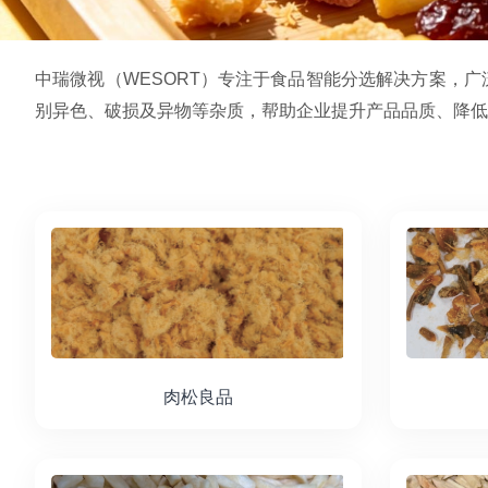
中瑞微视（WESORT）专注于食品智能分选解决方案，
别异色、破损及异物等杂质，帮助企业提升产品品质、降低
肉松良品