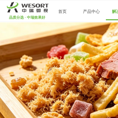
首页
产品中心
解
品质分选 · 中瑞效果好