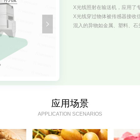
X光线照射在输送机，应用了专
X光线穿过物体被传感器接收
넲
混入的异物如金属、塑料、石
应用场景
APPLICATION SCENARIOS