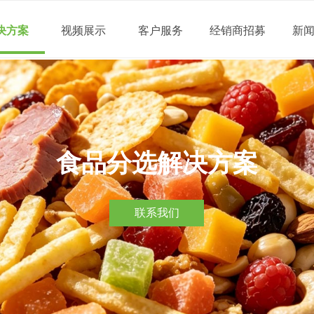
决方案
视频展示
客户服务
经销商招募
新
食品分选解决方案
联系我们