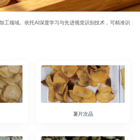
加工领域。依托AI深度学习与先进视觉识别技术，可精准识
薯片次品