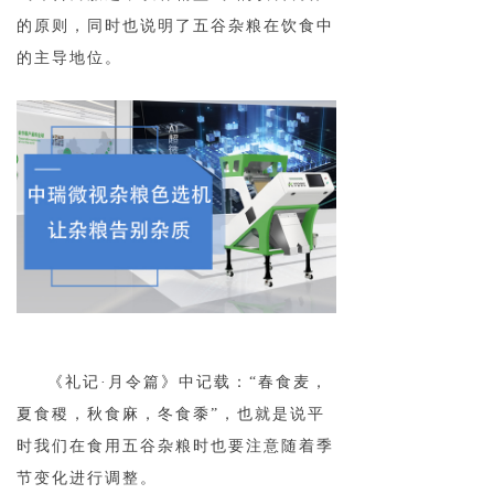
的原则，同时也说明了五谷杂粮在饮食中
的主导地位。
《礼记·月令篇》中记载：“春食麦，
夏食稷，秋食麻，冬食黍”，也就是说平
时我们在食用五谷杂粮时也要注意随着季
节变化进行调整。