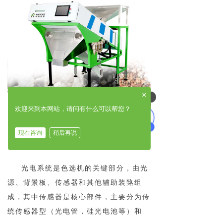
×
可以介绍下你们的产品么
欢迎来到本网站，请问有什么可以帮您？
现在咨询
稍后再说
色选机工作流程：
光电系统是色选机的关键部分，由光
源、背景板、传感器和其他辅助装臵组
成，其中传感器是核心部件，主要分为传
统传感器型（光电管，硅光电池等）和