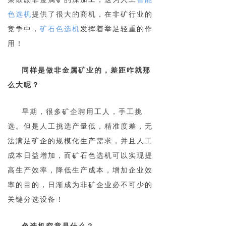
色选机
提供了很大的商机，在非矿行业的
竞争中，
矿石色选机
发挥着举足轻重的作
用！
同样是做非金属矿业的，差距咋就那
么大呢？
早期，很多矿企聘用工人，手工挑
选。但是人工挑选产量低，精准度差，无
法满足矿企的规模化生产需求，并且人工
成本日益增加，而矿石色选机可以实现提
高生产效率，降低生产成本，增加企业效
率的目的，日渐成为非矿企业必不可少的
关键分选设备！