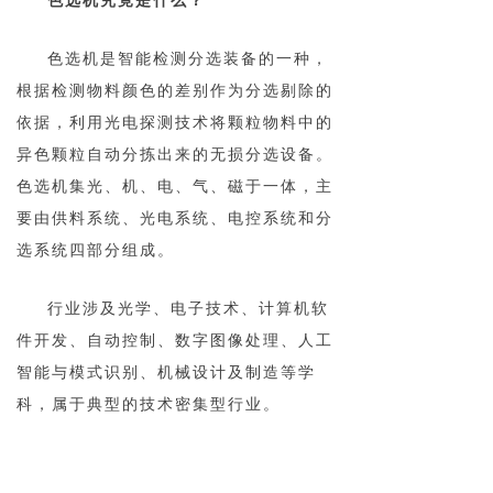
色选机究竟是什么？
色选机是智能检测分选装备的一种，
根据检测物料颜色的差别作为分选剔除的
依据，利用光电探测技术将颗粒物料中的
异色颗粒自动分拣出来的无损分选设备。
色选机集光、机、电、气、磁于一体，主
要由供料系统、光电系统、电控系统和分
选系统四部分组成。
行业涉及光学、电子技术、计算机软
件开发、自动控制、数字图像处理、人工
智能与模式识别、机械设计及制造等学
科，属于典型的技术密集型行业。