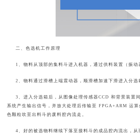
二、色选机工作原理
1、物料从顶部的集料斗进入机器，通过供料装置（振动
2、物料通过滑槽上端震动器，顺滑槽加速下滑进入分选
3、进入分选箱后，从图像处理传感器CCD 和背景装置
系统产生输出信号，并放大处理后传输至 FPGA+ARM 
色颗粒吹至出料斗的废料腔内流走。
4、好的被选物料继续下落至接料斗的成品腔内流出，从