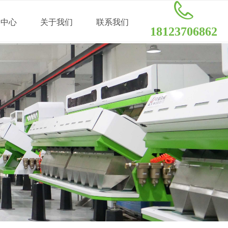
闻中心
关于我们
联系我们
18123706862