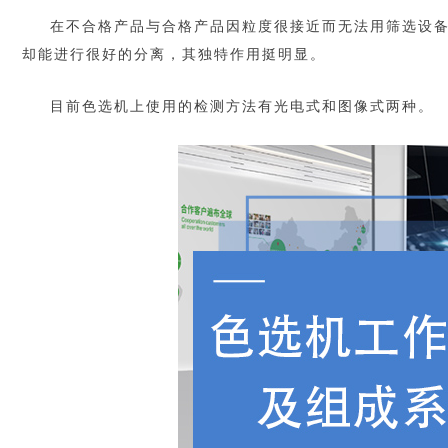
在不合格产品与合格产品因粒度很接近而无法用筛选设
却能进行很好的分离，其独特作用挺明显。
目前色选机上使用的检测方法有光电式和图像式两种。