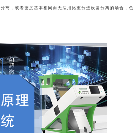
备分离，或者密度基本相同而无法用比重分选设备分离的场合，