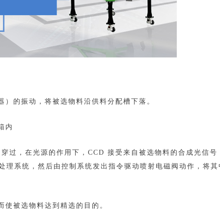
器）的振动，将被选物料沿供料分配槽下落。
箱内
间穿过，在光源的作用下，CCD 接受来自被选物料的合成光信号
运算处理系统，然后由控制系统发出指令驱动喷射电磁阀动作，将其
而使被选物料达到精选的目的。