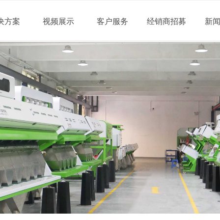
决方案
视频展示
客户服务
经销商招募
新