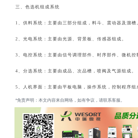
三、色选机组成系统
1、供料系统：主要由三部分组成，料斗、震动器及溜槽
2、光电系统：主要由光源、背景板、传感器组成。
3、电控系统：主要由信号调理部件、时序部件、微机控
4、分选系统：主要由成品、次品槽，喷阀及气源组成。
5、人机界面：主要由平板电脑，操作系统，控制程序组
*免责声明：本文内容来自网络，如有争议，请联系客服。