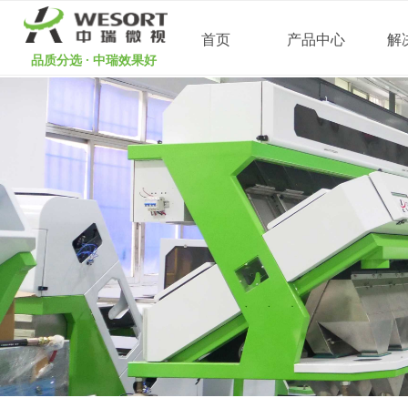
首页
产品中心
解
品质分选 · 中瑞效果好