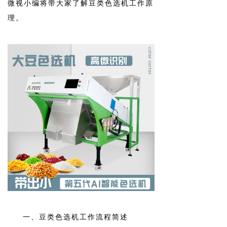
微视小编将带大家了解豆类色选机工作原
理。
一、豆类色选机工作流程简述