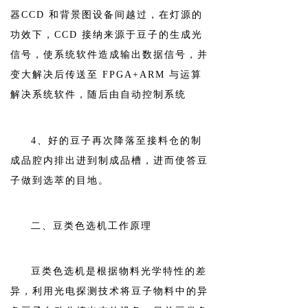
器CCD 和背景图设备间越过，在灯源的
功效下，CCD 接纳来源于豆子的生成光
信号，使系统软件造成输出数据信号，并
变大解决后传送至 FPGA+ARM 与运算
解决系统软件，随后由自动控制系统
4、好的豆子再次降落至接料仓的制
成品腔内排出进到制成品槽，进而使答豆
子做到选萃的目地。
二、豆类色选机工作原理
豆类色选机是根据物料光学特性的差
异，利用光电探测技术将豆子物料中的异