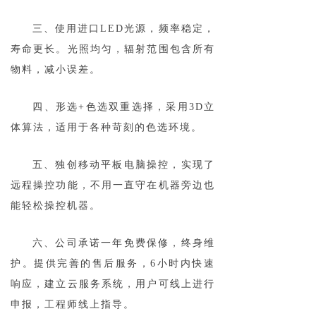
三、使用进口LED光源，频率稳定，
寿命更长。光照均匀，辐射范围包含所有
物料，减小误差。
四、形选+色选双重选择，采用3D立
体算法，适用于各种苛刻的色选环境。
五、独创移动平板电脑操控，实现了
远程操控功能，不用一直守在机器旁边也
能轻松操控机器。
六、公司承诺一年免费保修，终身维
护。提供完善的售后服务，6小时内快速
响应，建立云服务系统，用户可线上进行
申报，工程师线上指导。