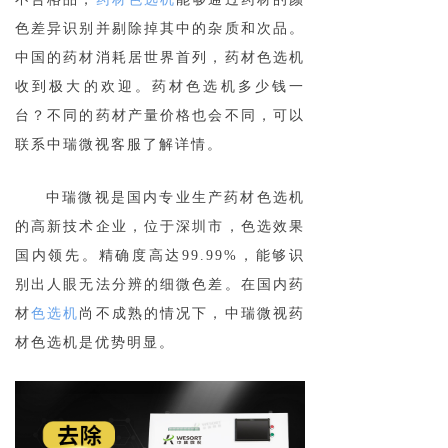
色差异识别并剔除掉其中的杂质和次品。
中国的药材消耗居世界首列，药材色选机
收到极大的欢迎。药材色选机多少钱一
台？不同的药材产量价格也会不同，可以
联系中瑞微视客服了解详情。
中瑞微视是国内专业生产药材色选机
的高新技术企业，位于深圳市，色选效果
国内领先。精确度高达99.99%，能够识
别出人眼无法分辨的细微色差。在国内药
材
色选机
尚不成熟的情况下，中瑞微视药
材色选机是优势明显。