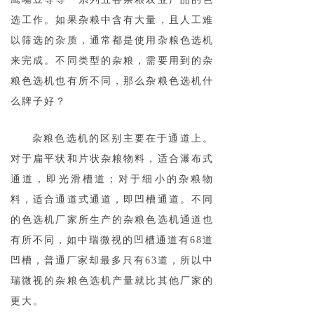
选工作。如果杂粮中含有大量，且人工难
以筛选的杂质，通常都是使用杂粮色选机
来完成。不同类型的杂粮，需要用到的杂
粮色选机也有所不同，那么杂粮色选机什
么牌子好？
杂粮色选机的区别主要在于通道上。
对于扁平状和片状杂粮物料，适合瀑布式
通道，即光滑槽道；对于细小的杂粮物
料，适合通道式通道，即凹槽通道。不同
的色选机厂家所生产的杂粮色选机通道也
有所不同，如中瑞微视的凹槽通道有68道
凹槽，普通厂家却最多只有63道，所以中
瑞微视的杂粮色选机产量就比其他厂家的
更大。