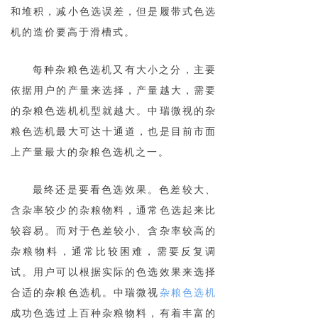
和堆积，减小色选误差，但是履带式色选
机的造价要高于滑槽式。
每种杂粮色选机又有大小之分，主要
依据用户的产量来选择，产量越大，需要
的杂粮色选机机型就越大。中瑞微视的杂
粮色选机最大可达十通道，也是目前市面
上产量最大的杂粮色选机之一。
最终还是要看色选效果。色差较大、
含杂率较少的杂粮物料，通常色选起来比
较容易。而对于色差较小、含杂率较高的
杂粮物料，通常比较困难，需要反复调
试。用户可以根据实际的色选效果来选择
合适的杂粮色选机。中瑞微视
杂粮色选机
成功色选过上百种杂粮物料，有着丰富的