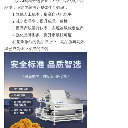
引入AI肉松分选设备，不仅可以优化产品
品质，还能显著提升整体生产效率：
1.降低人工成本，提高自动化水平
2.减少次品率，提升成品一致性
3.提高产线运行效率，实现连续稳定生产
4.强化品牌形象，提升市场认可度
在竞争激烈的食品行业中，高品质与高效
率已成为企业发展的关键。