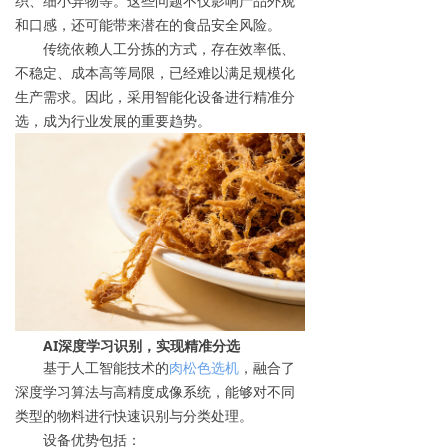
织、细小异物等。这些问题不仅影响产品外观
和口感，还可能带来潜在的食品安全风险。
传统依赖人工分拣的方式，存在效率低、
不稳定、成本高等局限，已经难以满足规模化
生产需求。因此，采用智能化设备进行精准分
选，成为行业发展的重要趋势。
AI深度学习识别，实现精准分选
基于人工智能技术的
肉松色选机
，融合了
深度学习算法与高精度成像系统，能够对不同
类型的物料进行快速识别与分类处理。
设备优势包括：