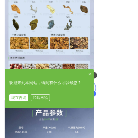
×
可以介绍下你们的产品么
欢迎来到本网站，请问有什么可以帮您？
现在咨询
稍后再说