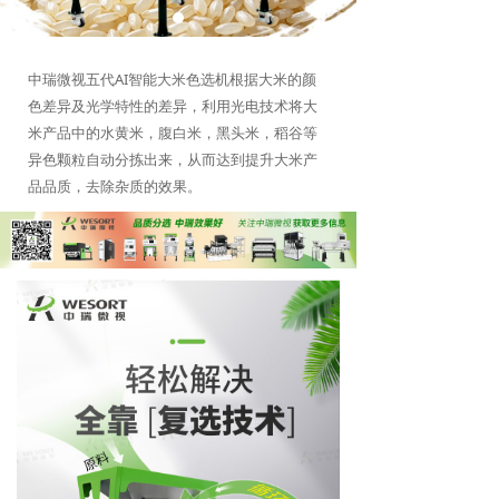
中瑞微视五代AI智能大米色选机根据大米的颜
色差异及光学特性的差异，利用光电技术将大
米产品中的水黄米，腹白米，黑头米，稻谷等
异色颗粒自动分拣出来，从而达到提升大米产
品品质，去除杂质的效果。