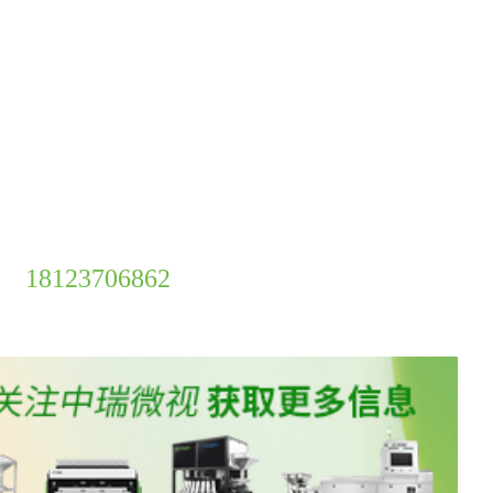
18123706862