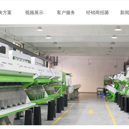
决方案
视频展示
客户服务
经销商招募
新