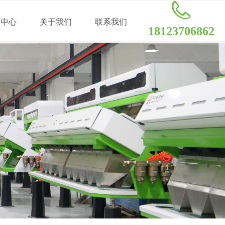
闻中心
关于我们
联系我们
18123706862