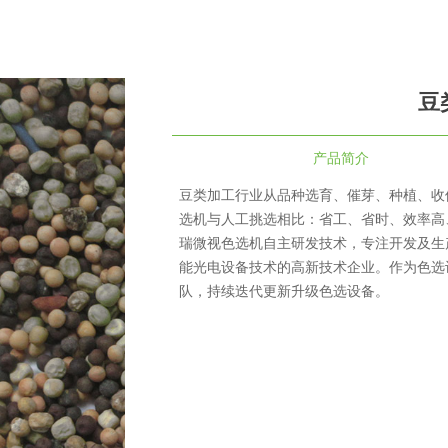
豆
产品简介
豆类加工行业从品种选育、催芽、种植、收
选机与人工挑选相比：省工、省时、效率高
瑞微视色选机自主研发技术，专注开发及生
能光电设备技术的高新技术企业。作为色选
队，持续迭代更新升级色选设备。