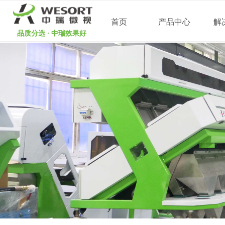
首页
产品中心
解
品质分选 · 中瑞效果好