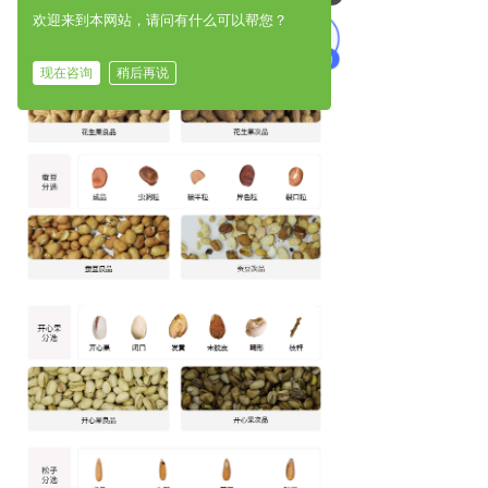
欢迎来到本网站，请问有什么可以帮您？
现在咨询
稍后再说