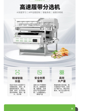
可以介绍下你们的产品么
×
你们是怎么收费的呢