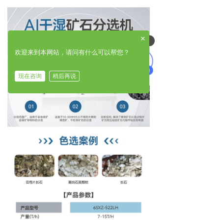
×
可以介绍下你们的产品么
欢迎来到本网站，请问有什么可以帮您？
现在咨询
稍后再说