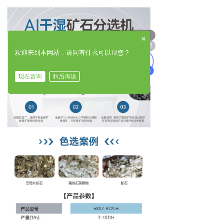
可以介绍下你们的产品么
×
你们是怎么收费的呢
欢迎来到本网站，请问有什么可以帮您？
现在咨询
稍后再说